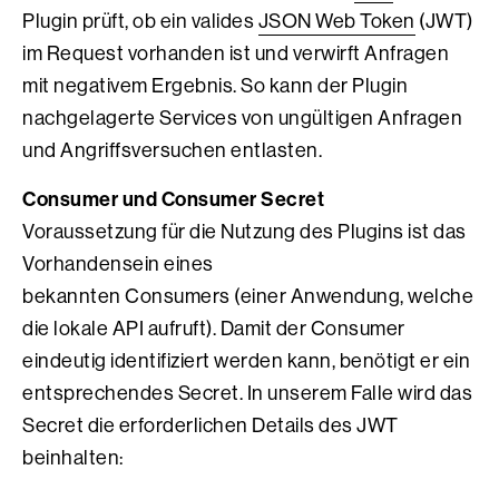
Plugin prüft, ob ein valides
JSON Web Token
(JWT)
im Request vorhanden ist und verwirft Anfragen
mit negativem Ergebnis. So kann der Plugin
nachgelagerte Services von ungültigen Anfragen
und Angriffsversuchen entlasten.
Consumer und Consumer Secret
Voraussetzung für die Nutzung des Plugins ist das
Vorhandensein eines
bekannten Consumers (einer Anwendung, welche
die lokale API aufruft). Damit der Consumer
eindeutig identifiziert werden kann, benötigt er ein
entsprechendes Secret. In unserem Falle wird das
Secret die erforderlichen Details des JWT
beinhalten: