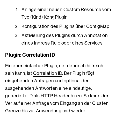
Anlage einer neuen Custom Resource vom
Typ (Kind) KongPlugin
Konfiguration des Plugins über ConfigMap
Aktivierung des Plugins durch Annotation
eines Ingress Rule oder eines Services
Plugin: Correlation ID
Ein eher einfacher Plugin, der dennoch hilfreich
sein kann, ist
Correlation ID
. Der Plugin fügt
eingehenden Anfragen und optional den
ausgehenden Antworten eine eindeutige,
generierte ID als HTTP Header hinzu. So kann der
Verlauf einer Anfrage vom Eingang an der Cluster
Grenze bis zur Anwendung und wieder