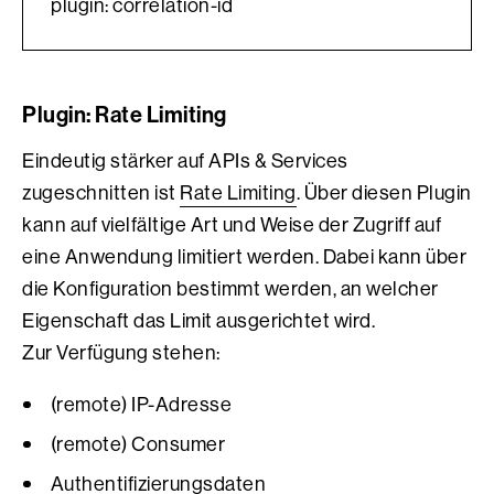
plugin: correlation-id
Plugin: Rate Limiting
Eindeutig stärker auf APIs & Services
zugeschnitten ist
Rate Limiting
. Über diesen Plugin
kann auf vielfältige Art und Weise der Zugriff auf
eine Anwendung limitiert werden. Dabei kann über
die Konfiguration bestimmt werden, an welcher
Eigenschaft das Limit ausgerichtet wird.
Zur Verfügung stehen:
(remote) IP-Adresse
(remote) Consumer
Authentifizierungsdaten