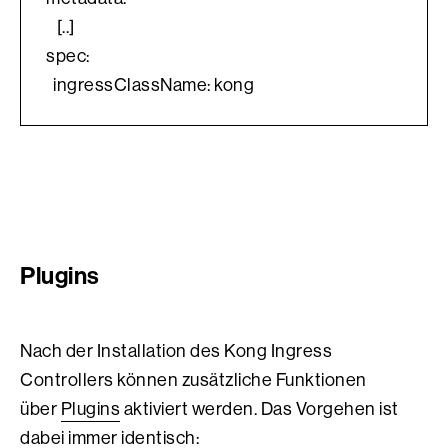
   [..]
spec:
  ingressClassName: kong
Plugins
Nach der Installation des Kong Ingress
Controllers können zusätzliche Funktionen
über
Plugins
aktiviert werden. Das Vorgehen ist
dabei immer identisch: