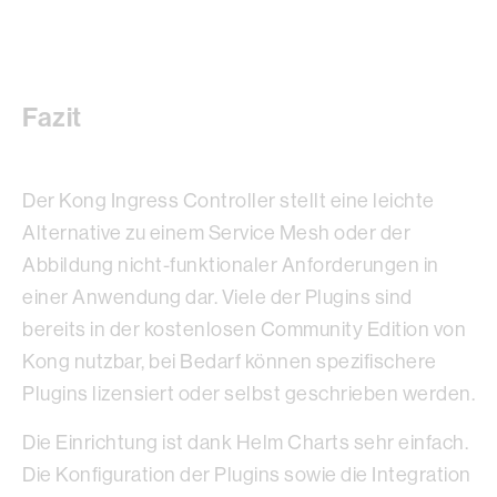
Fazit
Der Kong Ingress Controller stellt eine leichte
Alternative zu einem Service Mesh oder der
Abbildung nicht-funktionaler Anforderungen in
einer Anwendung dar. Viele der Plugins sind
bereits in der kostenlosen Community Edition von
Kong nutzbar, bei Bedarf können spezifischere
Plugins lizensiert oder selbst geschrieben werden.
Die Einrichtung ist dank Helm Charts sehr einfach.
Die Konfiguration der Plugins sowie die Integration