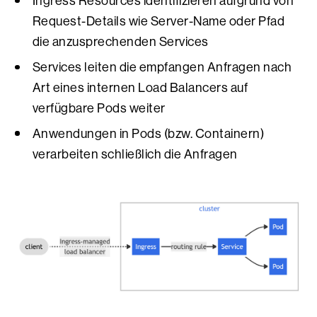
Ingress Resources identifizieren aufgrund von
Request-Details wie Server-Name oder Pfad
die anzusprechenden Services
Services leiten die empfangen Anfragen nach
Art eines internen Load Balancers auf
verfügbare Pods weiter
Anwendungen in Pods (bzw. Containern)
verarbeiten schließlich die Anfragen