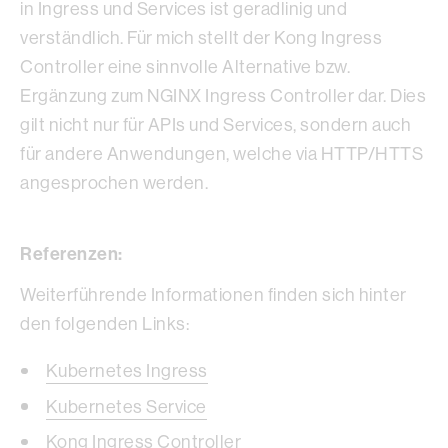
in Ingress und Services ist geradlinig und
verständlich. Für mich stellt der Kong Ingress
Controller eine sinnvolle Alternative bzw.
Ergänzung zum NGINX Ingress Controller dar. Dies
gilt nicht nur für APIs und Services, sondern auch
für andere Anwendungen, welche via HTTP/HTTS
angesprochen werden.
Referenzen:
Weiterführende Informationen finden sich hinter
den folgenden Links:
Kubernetes Ingress
Kubernetes Service
Kong Ingress Controller