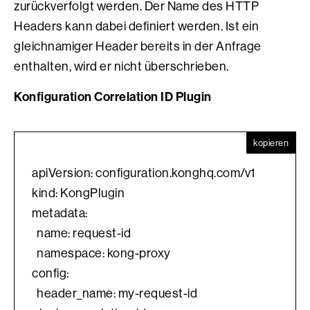
zurückverfolgt werden. Der Name des HTTP
Headers kann dabei definiert werden. Ist ein
gleichnamiger Header bereits in der Anfrage
enthalten, wird er nicht überschrieben.
Konfiguration Correlation ID Plugin
kopieren
apiVersion: configuration.konghq.com/v1
kind: KongPlugin
metadata:
  name: request-id
  namespace: kong-proxy
config:
  header_name: my-request-id