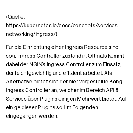
(Quelle:
https://kubernetes.io/docs/concepts/services-
networking/ingress/
)
Für die Einrichtung einer Ingress Resource sind
sog. Ingress Controller zuständig. Oftmals kommt
dabei der NGINX Ingress Controller zum Einsatz,
der leichtgewichtig und effizient arbeitet. Als
Alternative bietet sich der hier vorgestellte
Kong
Ingress Controller
an, welcher im Bereich API &
Services über Plugins einigen Mehrwert bietet. Auf
einige dieser Plugins soll im Folgenden
eingegangen werden.