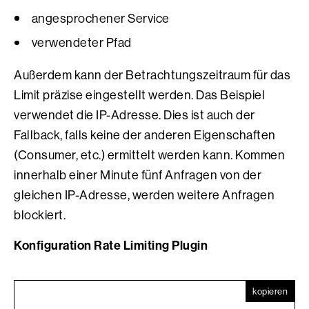
angesprochener Service
verwendeter Pfad
Außerdem kann der Betrachtungszeitraum für das
Limit präzise eingestellt werden. Das Beispiel
verwendet die IP-Adresse. Dies ist auch der
Fallback, falls keine der anderen Eigenschaften
(Consumer, etc.) ermittelt werden kann. Kommen
innerhalb einer Minute fünf Anfragen von der
gleichen IP-Adresse, werden weitere Anfragen
blockiert.
Konfiguration Rate Limiting Plugin
kopieren